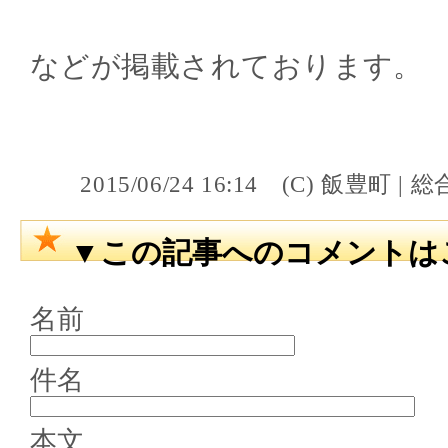
などが掲載されております。
2015/06/24 16:14 (C) 飯
▼この記事へのコメントは
名前
件名
本文