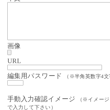
画像
URL
編集用パスワード
（※半角英数字4文
手動入力確認イメージ
（※イメージ
で入力して下さい）