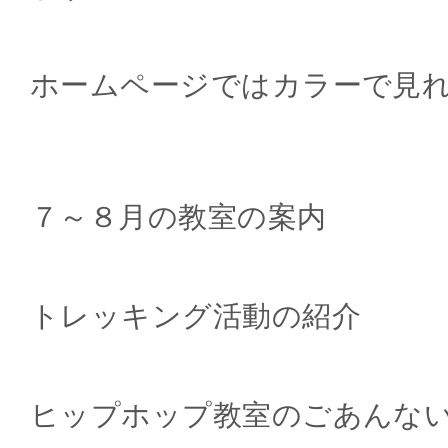
ホームページではカラーで見
７～８月の教室の案内
トレッキング活動の紹介
ヒップホップ教室のごあんな