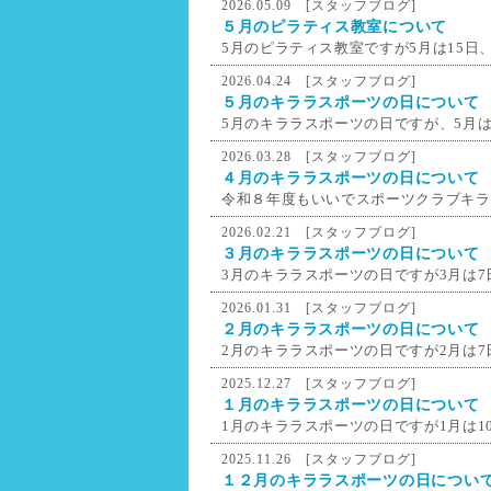
2026.05.09 [
スタッフブログ
]
５月のピラティス教室について
5月のピラティス教室ですが5月は15日、
2026.04.24 [
スタッフブログ
]
５月のキララスポーツの日について
5月のキララスポーツの日ですが、5月は
2026.03.28 [
スタッフブログ
]
４月のキララスポーツの日について
令和８年度もいいでスポーツクラブキラ
2026.02.21 [
スタッフブログ
]
３月のキララスポーツの日について
3月のキララスポーツの日ですが3月は7
2026.01.31 [
スタッフブログ
]
２月のキララスポーツの日について
2月のキララスポーツの日ですが2月は7
2025.12.27 [
スタッフブログ
]
１月のキララスポーツの日について
1月のキララスポーツの日ですが1月は10
2025.11.26 [
スタッフブログ
]
１２月のキララスポーツの日につい