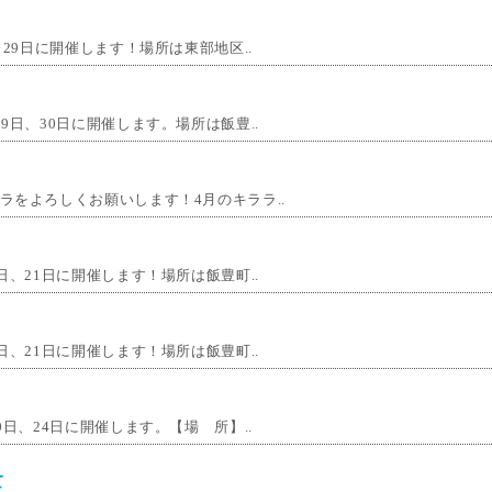
29日に開催します！場所は東部地区..
9日、30日に開催します。場所は飯豊..
ラをよろしくお願いします！4月のキララ..
日、21日に開催します！場所は飯豊町..
日、21日に開催します！場所は飯豊町..
日、24日に開催します。【場 所】..
て