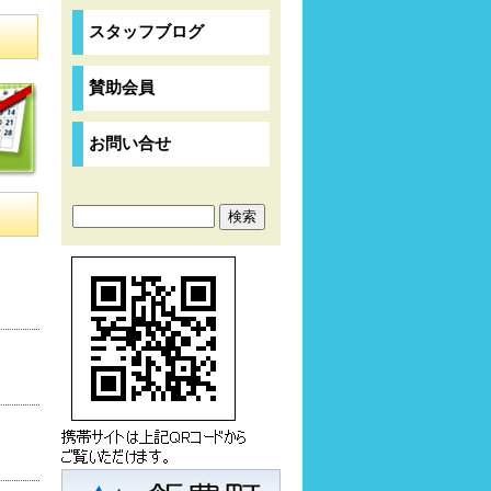
スタッフブログ
賛助会員
お問い合せ