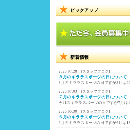
ピックアップ
新着情報
2026.07.28 [
スタッフブログ
]
８月のキララスポーツの日について
8月のキララスポーツの日ですが8月は22
2026.07.03 [
スタッフブログ
]
７月のキララスポーツの日について
今月のキララスポーツの日ですが7月は1
2026.05.30 [
スタッフブログ
]
６月のキララスポーツの日について
6月のキララスポーツの日ですが6月は13