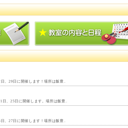
日、29日に開催します！場所は飯豊..
1日、25日に開催します。場所は飯豊..
日、27日に開催します！場所は飯豊..