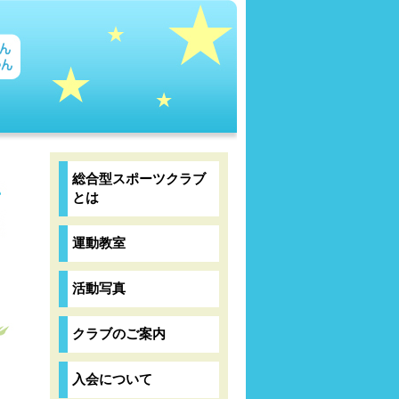
総合型スポーツクラブ
とは
運動教室
活動写真
クラブのご案内
入会について