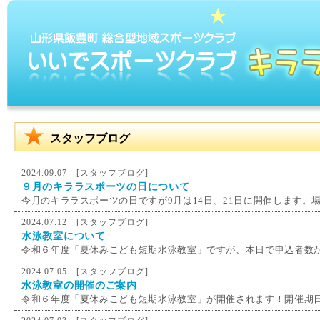
スタッフブログ
2024.09.07 [
スタッフブログ
]
９月のキララスポーツの日について
今月のキララスポーツの日ですが9月は14日、21日に開催します。場
2024.07.12 [
スタッフブログ
]
水泳教室について
令和６年度「夏休みこども短期水泳教室」ですが、本日で申込者数が
2024.07.05 [
スタッフブログ
]
水泳教室の開催のご案内
令和６年度「夏休みこども短期水泳教室」が開催されます！開催期日