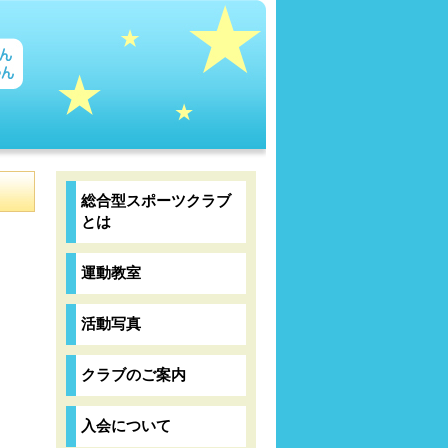
総合型スポーツクラブ
とは
運動教室
活動写真
クラブのご案内
入会について