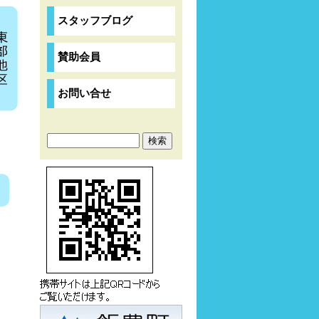
スタッフブログ
賛助会員
お問い合せ