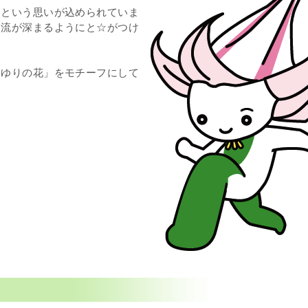
にという思いが込められていま
交流が深まるようにと☆がつけ
ゆりの花」をモチーフにして