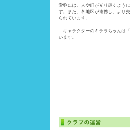
愛称には、人や町が光り輝くよう
す。また、各地区が連携し、より
られています。
キャラクターのキララちゃんは「
います。