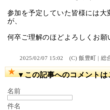
参加を予定していた皆様には大
が、
何卒ご理解のほどよろしくお願
2025/02/07 15:02 (C) 飯
▼この記事へのコメントは
名前
件名