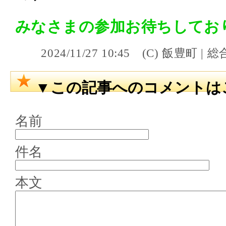
みなさまの参加お待ちしてお
2024/11/27 10:45 (C) 飯
▼この記事へのコメントは
名前
件名
本文