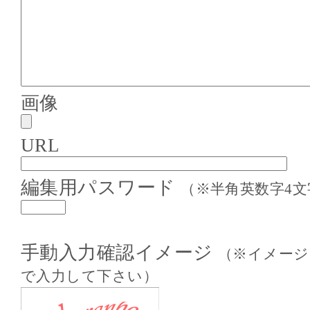
画像
URL
編集用パスワード
（※半角英数字4文
手動入力確認イメージ
（※イメージ
で入力して下さい）