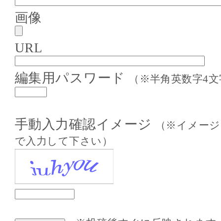
画像
URL
編集用パスワード
（※半角英数字4文
手動入力確認イメージ
（※イメージ
で入力して下さい）