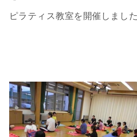
ピラティス教室を開催しまし