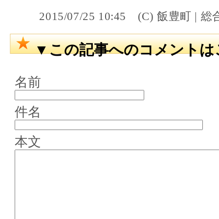
2015/07/25 10:45 (C) 飯
▼この記事へのコメントは
名前
件名
本文