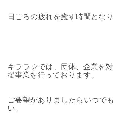
日ごろの疲れを癒す時間とな
キララ☆では、団体、企業を対
援事業を行っております。
ご要望がありましたらいつで
い。