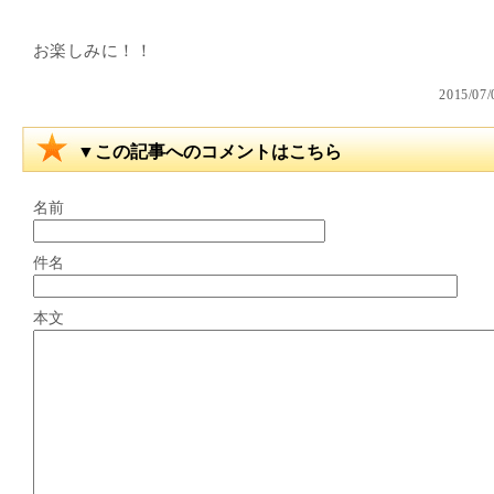
お楽しみに！！
2015/
▼この記事へのコメントはこちら
名前
件名
本文