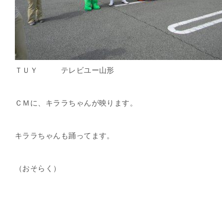
ＴＵＹ テレビユー山形
ＣＭに、キララちゃんが映ります。
キララちゃんも踊ってます。
（おそらく）