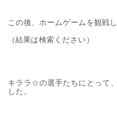
この後、ホームゲームを観戦
（結果は検索ください）
キララ☆の選手たちにとって
した。