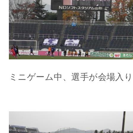
ミニゲーム中、選手が会場入