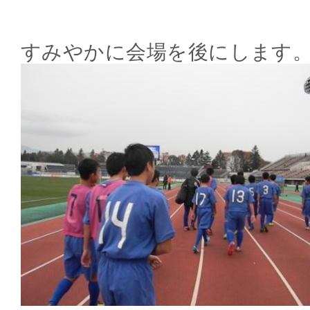
すみやかに会場を後にします