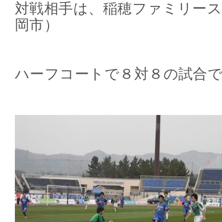
対戦相手は、稲穂ファミリース
岡市）
ハーフコートで８対８の試合