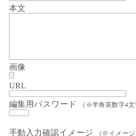
本文
画像
URL
編集用パスワード
（※半角英数字4文
手動入力確認イメージ
（※イメージ