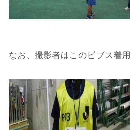
なお、撮影者はこのビブス着