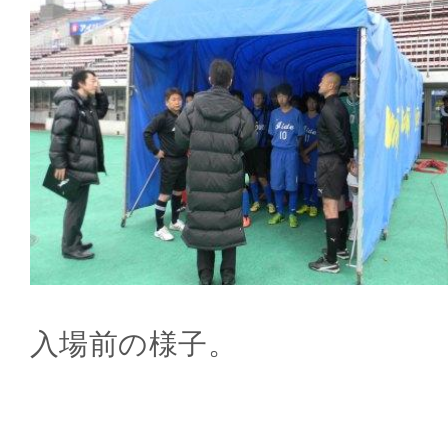
入場前の様子。