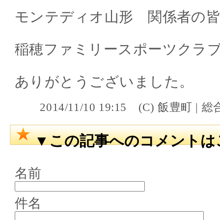
モンテディオ山形 関係者の
稲穂ファミリースポーツクラ
ありがとうございました。
2014/11/10 19:15 (C) 飯
▼この記事へのコメントは
名前
件名