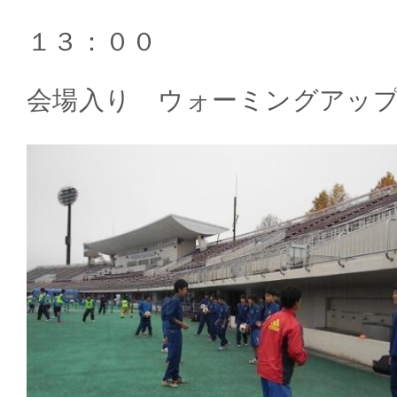
１３：００
会場入り ウォーミングアッ