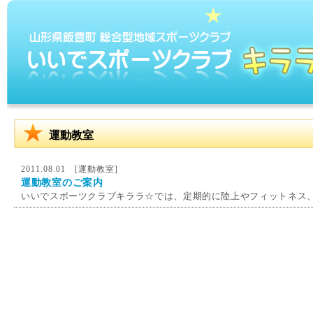
運動教室
2011.08.01 [
運動教室
]
運動教室のご案内
いいでスポーツクラブキララ☆では、定期的に陸上やフィットネス、